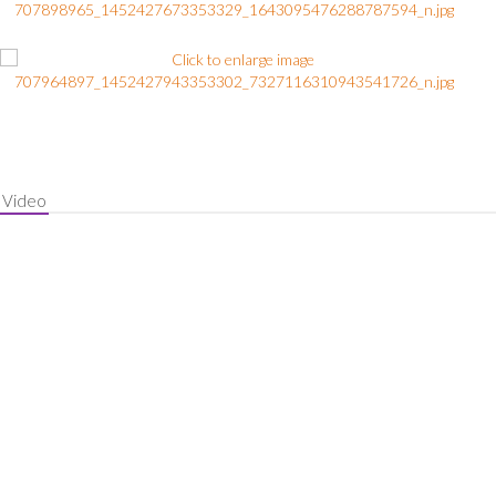
Video