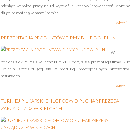
miesiące wspólnej pracy, nauki, wyzwań, sukcesów i doświadczeń, które na
długo pozostaną w naszej pamięci.
więcej ...
PREZENTACJA PRODUKTÓW FIRMY BLUE DOLPHIN
W
poniedziałek 25 maja w Technikum ZDZ odbyła się prezentacja firmy Blue
Dolphin, specjalizującej się w produkcji profesjonalnych akcesoriów
malarskich.
więcej ...
TURNIEJ PIŁKARSKI CHŁOPCÓW O PUCHAR PREZESA
ZARZĄDU ZDZ W KIELCACH