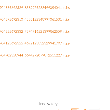
Inne szkoły