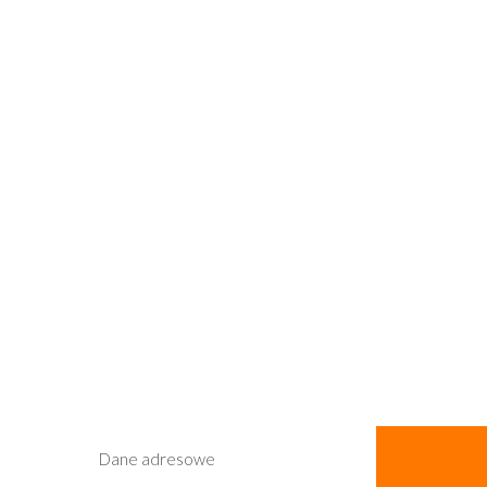
Dane adresowe