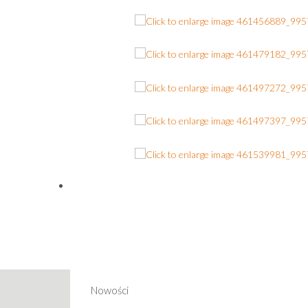
Nowości